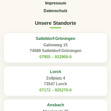
Impressum
Datenschutz
Unsere Standorte
Satteldorf-Gröningen
Gahmweg 15
74589 Satteldorf-Gröningen
07955 – 932900-0
Lorch
Zollplatz 4
73547 Lorch
07172 – 925270-0
Ansbach