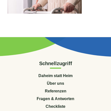
Schnellzugriff
Daheim statt Heim
Über uns
Referenzen
Fragen & Antworten
Checkliste