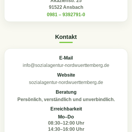
Akazienstr. 25
91522 Ansbach
0981 – 9392791-0
Kontakt
E-Mail
info@sozialagentur-nordwuerttemberg.de
Website
sozialagentur-nordwuerttemberg.de
Beratung
Persönlich, verständlich und unverbindlich.
Erreichbarkeit
Mo–Do
08:30–12:00 Uhr
14:30–16:00 Uhr