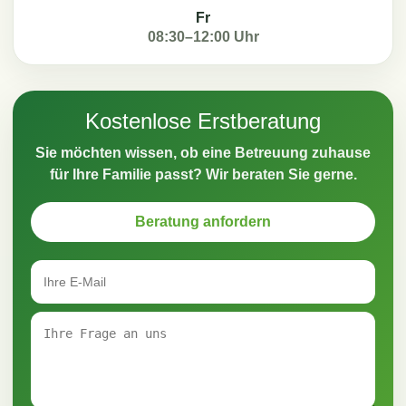
Fr
08:30–12:00 Uhr
Kostenlose Erstberatung
Sie möchten wissen, ob eine Betreuung zuhause
für Ihre Familie passt? Wir beraten Sie gerne.
Beratung anfordern