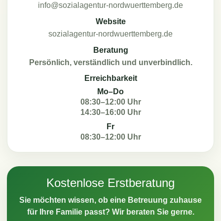
info@sozialagentur-nordwuerttemberg.de
Website
sozialagentur-nordwuerttemberg.de
Beratung
Persönlich, verständlich und unverbindlich.
Erreichbarkeit
Mo–Do
08:30–12:00 Uhr
14:30–16:00 Uhr
Fr
08:30–12:00 Uhr
Kostenlose Erstberatung
Sie möchten wissen, ob eine Betreuung zuhause
für Ihre Familie passt? Wir beraten Sie gerne.