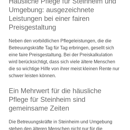
Häusliche Pflege für Steinheim und
Umgebung: ausgezeichnete
Leistungen bei einer fairen
Preisgestaltung
Neben den vorbildlichen Pflegeleistungen, die die
Betreuungskräfte Tag für Tag erbringen, gesellt sich
eine faire Preisgestaltung. Bei der Preiskalkulation
wird berücksichtigt, dass sich viele ältere Menschen
die so wichtige Hilfe von ihrer meist kleinen Rente nur
schwer leisten können.
Ein Mehrwert für die häusliche
Pflege für Steinheim sind
gemeinsame Zeiten
Die Betreuungskräfte in Steinheim und Umgebung
stehen den älteren Menschen nicht nur für die