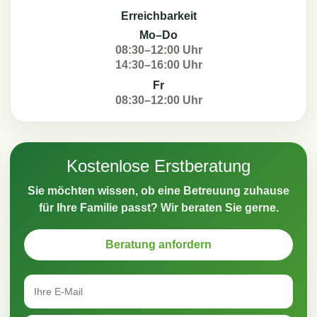
Erreichbarkeit
Mo–Do
08:30–12:00 Uhr
14:30–16:00 Uhr
Fr
08:30–12:00 Uhr
Kostenlose Erstberatung
Sie möchten wissen, ob eine Betreuung zuhause
für Ihre Familie passt? Wir beraten Sie gerne.
Beratung anfordern