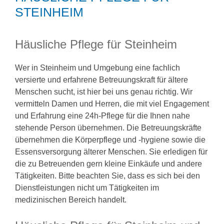
STEINHEIM
Häusliche Pflege für Steinheim
Wer in Steinheim und Umgebung eine fachlich
versierte und erfahrene Betreuungskraft für ältere
Menschen sucht, ist hier bei uns genau richtig. Wir
vermitteln Damen und Herren, die mit viel Engagement
und Erfahrung eine 24h-Pflege für die Ihnen nahe
stehende Person übernehmen. Die Betreuungskräfte
übernehmen die Körperpflege und -hygiene sowie die
Essensversorgung älterer Menschen. Sie erledigen für
die zu Betreuenden gern kleine Einkäufe und andere
Tätigkeiten. Bitte beachten Sie, dass es sich bei den
Dienstleistungen nicht um Tätigkeiten im
medizinischen Bereich handelt.