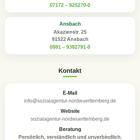
07172 – 925270-0
Ansbach
Akazienstr. 25
91522 Ansbach
0981 – 9392791-0
Kontakt
E-Mail
info@sozialagentur-nordwuerttemberg.de
Website
sozialagentur-nordwuerttemberg.de
Beratung
Persönlich, verständlich und unverbindlich.