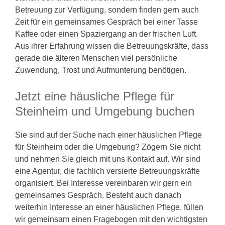
Betreuung zur Verfügung, sondern finden gern auch
Zeit für ein gemeinsames Gespräch bei einer Tasse
Kaffee oder einen Spaziergang an der frischen Luft.
Aus ihrer Erfahrung wissen die Betreuungskräfte, dass
gerade die älteren Menschen viel persönliche
Zuwendung, Trost und Aufmunterung benötigen.
Jetzt eine häusliche Pflege für
Steinheim und Umgebung buchen
Sie sind auf der Suche nach einer häuslichen Pflege
für Steinheim oder die Umgebung? Zögern Sie nicht
und nehmen Sie gleich mit uns Kontakt auf. Wir sind
eine Agentur, die fachlich versierte Betreuungskräfte
organisiert. Bei Interesse vereinbaren wir gern ein
gemeinsames Gespräch. Besteht auch danach
weiterhin Interesse an einer häuslichen Pflege, füllen
wir gemeinsam einen Fragebogen mit den wichtigsten