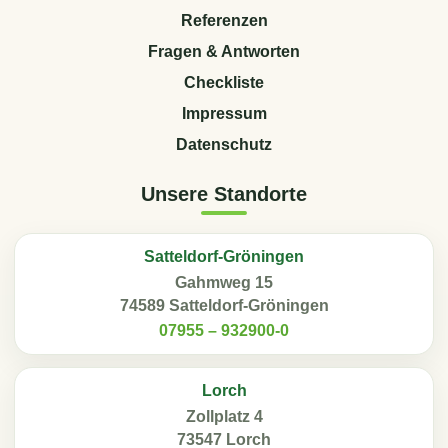
Referenzen
Fragen & Antworten
Checkliste
Impressum
Datenschutz
Unsere Standorte
Satteldorf-Gröningen
Gahmweg 15
74589 Satteldorf-Gröningen
07955 – 932900-0
Lorch
Zollplatz 4
73547 Lorch