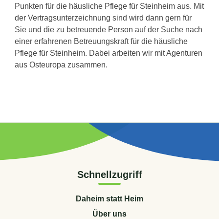
Punkten für die häusliche Pflege für Steinheim aus. Mit
der Vertragsunterzeichnung sind wird dann gern für
Sie und die zu betreuende Person auf der Suche nach
einer erfahrenen Betreuungskraft für die häusliche
Pflege für Steinheim. Dabei arbeiten wir mit Agenturen
aus Osteuropa zusammen.
Schnellzugriff
Daheim statt Heim
Über uns