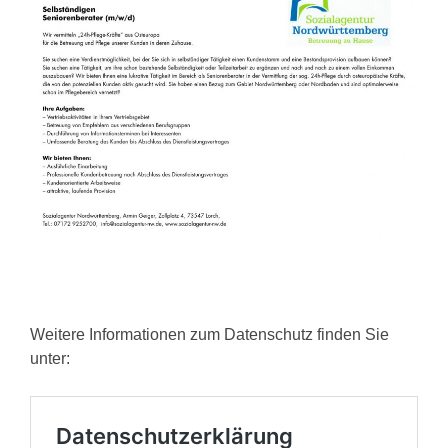
Weitere Informationen zum Datenschutz finden Sie
unter: