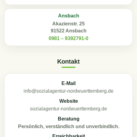
Ansbach
Akazienstr. 25
91522 Ansbach
0981 – 9392791-0
Kontakt
E-Mail
info@sozialagentur-nordwuerttemberg.de
Website
sozialagentur-nordwuerttemberg.de
Beratung
Persönlich, verständlich und unverbindlich.
Erreichbarkeit