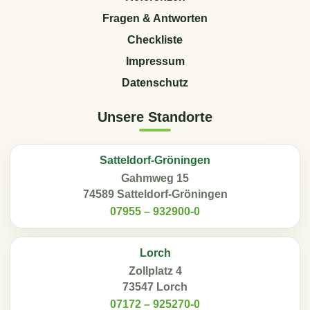
Fragen & Antworten
Checkliste
Impressum
Datenschutz
Unsere Standorte
Satteldorf-Gröningen
Gahmweg 15
74589 Satteldorf-Gröningen
07955 – 932900-0
Lorch
Zollplatz 4
73547 Lorch
07172 – 925270-0