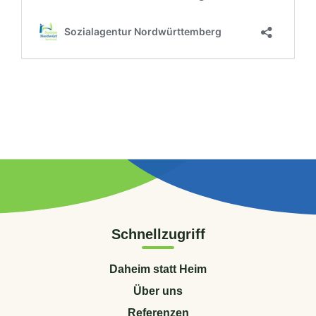
Schnellzugriff
Daheim statt Heim
Über uns
Referenzen