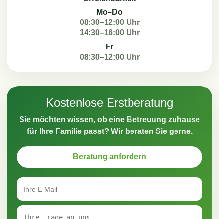
Mo–Do
08:30–12:00 Uhr
14:30–16:00 Uhr
Fr
08:30–12:00 Uhr
Kostenlose Erstberatung
Sie möchten wissen, ob eine Betreuung zuhause
für Ihre Familie passt? Wir beraten Sie gerne.
Beratung anfordern