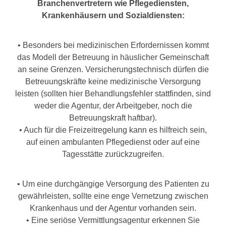
Branchenvertretern wie Pflegediensten,
Krankenhäusern und Sozialdiensten:
• Besonders bei medizinischen Erfordernissen kommt
das Modell der Betreuung in häuslicher Gemeinschaft
an seine Grenzen. Versicherungstechnisch dürfen die
Betreuungskräfte keine medizinische Versorgung
leisten (sollten hier Behandlungsfehler stattfinden, sind
weder die Agentur, der Arbeitgeber, noch die
Betreuungskraft haftbar).
• Auch für die Freizeitregelung kann es hilfreich sein,
auf einen ambulanten Pflegedienst oder auf eine
Tagesstätte zurückzugreifen.
• Um eine durchgängige Versorgung des Patienten zu
gewährleisten, sollte eine enge Vernetzung zwischen
Krankenhaus und der Agentur vorhanden sein.
• Eine seriöse Vermittlungsagentur erkennen Sie