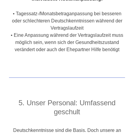
• Tagessatz-/Monatsbetraganpassung bei besseren
oder schlechteren Deutschkenntnissen während der
Vertragslaufzeit
• Eine Anpassung während der Vertragslaufzeit muss
möglich sein, wenn sich der Gesundheitszustand
verändert oder auch der Ehepartner Hilfe benötigt
5. Unser Personal: Umfassend
geschult
Deutschkenntnisse sind die Basis. Doch unsere an