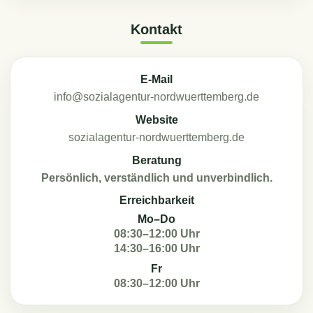
Kontakt
E-Mail
info@sozialagentur-nordwuerttemberg.de
Website
sozialagentur-nordwuerttemberg.de
Beratung
Persönlich, verständlich und unverbindlich.
Erreichbarkeit
Mo–Do
08:30–12:00 Uhr
14:30–16:00 Uhr
Fr
08:30–12:00 Uhr