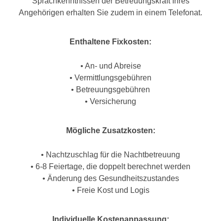
Sprachkenntnissen der Betreuungskraft Ihres
Angehörigen erhalten Sie zudem in einem Telefonat.
Enthaltene Fixkosten:
• An- und Abreise
• Vermittlungsgebühren
• Betreuungsgebühren
• Versicherung
Mögliche Zusatzkosten:
• Nachtzuschlag für die Nachtbetreuung
• 6-8 Feiertage, die doppelt berechnet werden
• Änderung des Gesundheitszustandes
• Freie Kost und Logis
Individuelle Kostenanpassung: