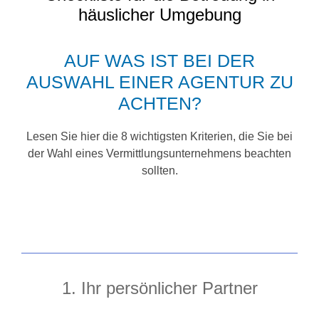
häuslicher Umgebung
AUF WAS IST BEI DER
AUSWAHL EINER AGENTUR ZU
ACHTEN?
Lesen Sie hier die 8 wichtigsten Kriterien, die Sie bei
der Wahl eines Vermittlungsunternehmens beachten
sollten.
1. Ihr persönlicher Partner