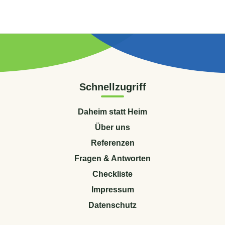
Schnellzugriff
Daheim statt Heim
Über uns
Referenzen
Fragen & Antworten
Checkliste
Impressum
Datenschutz