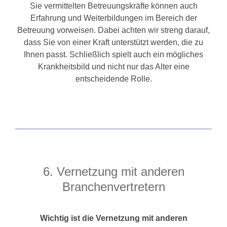
Sie vermittelten Betreuungskräfte können auch
Erfahrung und Weiterbildungen im Bereich der
Betreuung vorweisen. Dabei achten wir streng darauf,
dass Sie von einer Kraft unterstützt werden, die zu
Ihnen passt. Schließlich spielt auch ein mögliches
Krankheitsbild und nicht nur das Alter eine
entscheidende Rolle.
6. Vernetzung mit anderen
Branchenvertretern
Wichtig ist die Vernetzung mit anderen