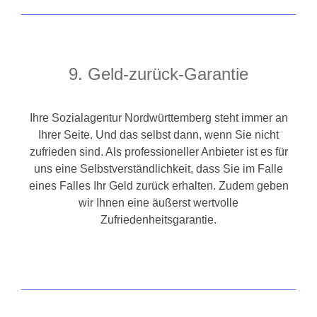
9. Geld-zurück-Garantie
Ihre Sozialagentur Nordwürttemberg steht immer an
Ihrer Seite. Und das selbst dann, wenn Sie nicht
zufrieden sind. Als professioneller Anbieter ist es für
uns eine Selbstverständlichkeit, dass Sie im Falle
eines Falles Ihr Geld zurück erhalten. Zudem geben
wir Ihnen eine äußerst wertvolle
Zufriedenheitsgarantie.