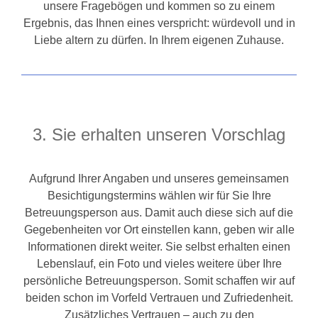
unsere Fragebögen und kommen so zu einem
Ergebnis, das Ihnen eines verspricht: würdevoll und in
Liebe altern zu dürfen. In Ihrem eigenen Zuhause.
3. Sie erhalten unseren Vorschlag
Aufgrund Ihrer Angaben und unseres gemeinsamen
Besichtigungstermins wählen wir für Sie Ihre
Betreuungsperson aus. Damit auch diese sich auf die
Gegebenheiten vor Ort einstellen kann, geben wir alle
Informationen direkt weiter. Sie selbst erhalten einen
Lebenslauf, ein Foto und vieles weitere über Ihre
persönliche Betreuungsperson. Somit schaffen wir auf
beiden schon im Vorfeld Vertrauen und Zufriedenheit.
Zusätzliches Vertrauen – auch zu den