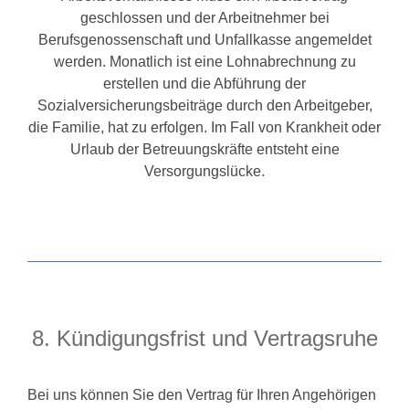
geschlossen und der Arbeitnehmer bei
Berufsgenossenschaft und Unfallkasse angemeldet
werden. Monatlich ist eine Lohnabrechnung zu
erstellen und die Abführung der
Sozialversicherungsbeiträge durch den Arbeitgeber,
die Familie, hat zu erfolgen. Im Fall von Krankheit oder
Urlaub der Betreuungskräfte entsteht eine
Versorgungslücke.
8. Kündigungsfrist und Vertragsruhe
Bei uns können Sie den Vertrag für Ihren Angehörigen