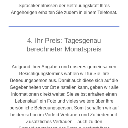
Sprachkenntnissen der Betreuungskraft Ihres
Angehörigen erhalten Sie zudem in einem Telefonat.
4. Ihr Preis: Tagesgenau
berechneter Monatspreis
Aufgrund Ihrer Angaben und unseres gemeinsamen
Besichtigungstermins wählen wir für Sie Ihre
Betreuungsperson aus. Damit auch diese sich auf die
Gegebenheiten vor Ort einstellen kann, geben wir alle
Informationen direkt weiter. Sie selbst erhalten einen
Lebenslauf, ein Foto und vieles weitere über Ihre
persönliche Betreuungsperson. Somit schaffen wir auf
beiden schon im Vorfeld Vertrauen und Zufriedenheit.
Zusätzliches Vertrauen – auch zu den