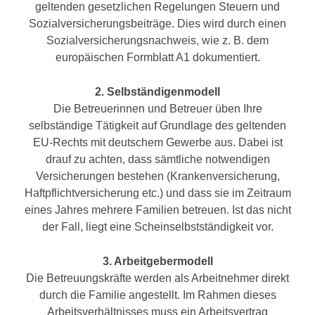
geltenden gesetzlichen Regelungen Steuern und
Sozialversicherungsbeiträge. Dies wird durch einen
Sozialversicherungsnachweis, wie z. B. dem
europäischen Formblatt A1 dokumentiert.
2. Selbständigenmodell
Die Betreuerinnen und Betreuer üben Ihre
selbständige Tätigkeit auf Grundlage des geltenden
EU-Rechts mit deutschem Gewerbe aus. Dabei ist
drauf zu achten, dass sämtliche notwendigen
Versicherungen bestehen (Krankenversicherung,
Haftpflichtversicherung etc.) und dass sie im Zeitraum
eines Jahres mehrere Familien betreuen. Ist das nicht
der Fall, liegt eine Scheinselbstständigkeit vor.
3. Arbeitgebermodell
Die Betreuungskräfte werden als Arbeitnehmer direkt
durch die Familie angestellt. Im Rahmen dieses
Arbeitsverhältnisses muss ein Arbeitsvertrag