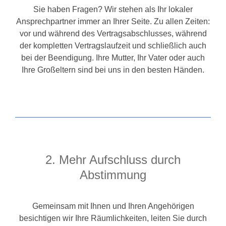
Sie haben Fragen? Wir stehen als Ihr lokaler
Ansprechpartner immer an Ihrer Seite. Zu allen Zeiten:
vor und während des Vertragsabschlusses, während
der kompletten Vertragslaufzeit und schließlich auch
bei der Beendigung. Ihre Mutter, Ihr Vater oder auch
Ihre Großeltern sind bei uns in den besten Händen.
2. Mehr Aufschluss durch
Abstimmung
Gemeinsam mit Ihnen und Ihren Angehörigen
besichtigen wir Ihre Räumlichkeiten, leiten Sie durch