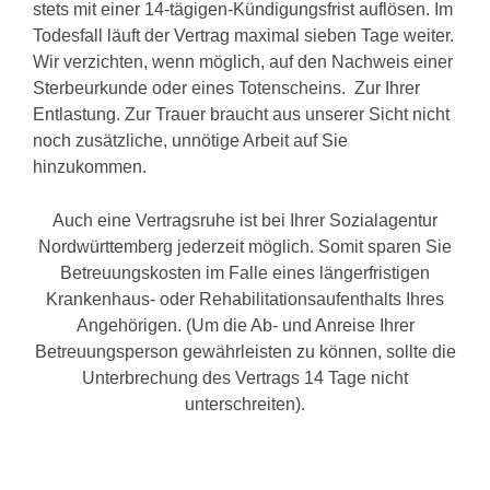
stets mit einer 14-tägigen-Kündigungsfrist auflösen. Im
Todesfall läuft der Vertrag maximal sieben Tage weiter.
Wir verzichten, wenn möglich, auf den Nachweis einer
Sterbeurkunde oder eines Totenscheins. Zur Ihrer
Entlastung. Zur Trauer braucht aus unserer Sicht nicht
noch zusätzliche, unnötige Arbeit auf Sie
hinzukommen.
Auch eine Vertragsruhe ist bei Ihrer Sozialagentur
Nordwürttemberg jederzeit möglich. Somit sparen Sie
Betreuungskosten im Falle eines längerfristigen
Krankenhaus- oder Rehabilitationsaufenthalts Ihres
Angehörigen. (Um die Ab- und Anreise Ihrer
Betreuungsperson gewährleisten zu können, sollte die
Unterbrechung des Vertrags 14 Tage nicht
unterschreiten).