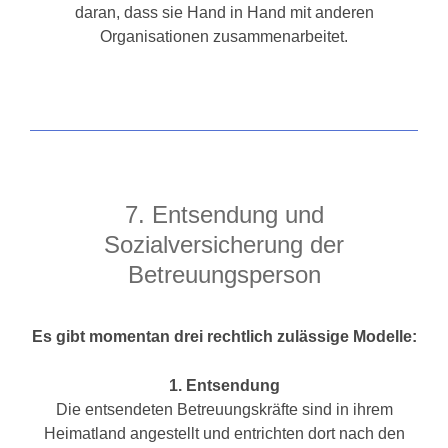
daran, dass sie Hand in Hand mit anderen
Organisationen zusammenarbeitet.
7. Entsendung und
Sozialversicherung der
Betreuungsperson
Es gibt momentan drei rechtlich zulässige Modelle:
1. Entsendung
Die entsendeten Betreuungskräfte sind in ihrem
Heimatland angestellt und entrichten dort nach den